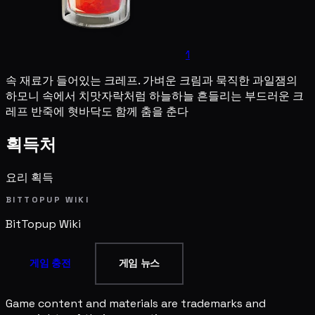
1
속 재료가 들어있는 크레프. 가벼운 크림과 묵직한 과일잼의
하모니 속에서 치맛자락처럼 하늘하늘 흔들리는 부드러운 크
레프 반죽에 혓바닥도 함께 춤을 춘다
획득처
요리 획득
BITTOPUP WIKI
BitTopup
Wiki
게임 충전
게임 뉴스
Game content and materials are trademarks and