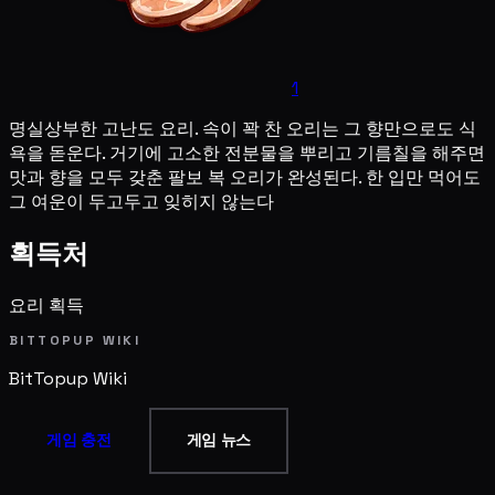
1
명실상부한 고난도 요리. 속이 꽉 찬 오리는 그 향만으로도 식
욕을 돋운다. 거기에 고소한 전분물을 뿌리고 기름칠을 해주면
맛과 향을 모두 갖춘 팔보 복 오리가 완성된다. 한 입만 먹어도
그 여운이 두고두고 잊히지 않는다
획득처
요리 획득
BITTOPUP WIKI
BitTopup
Wiki
게임 충전
게임 뉴스