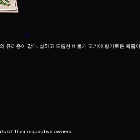
2
색의 유리종이 같다. 실하고 도톰한 비둘기 고기에 향기로운 육
s of their respective owners.