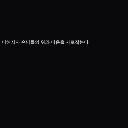
즙이 더해지자 손님들의 위와 마음을 사로잡는다