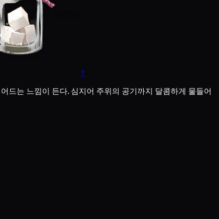
1
뛰어드는 느낌이 든다. 심지어 주위의 공기까지 달콤하게 물들어