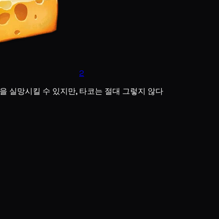
2
을 실망시킬 수 있지만, 타코는 절대 그렇지 않다