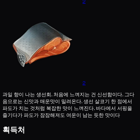
2
2
과일 향이 나는 생선회. 처음에 느껴지는 건 신선함이다. 그다
음으로는 신맛과 매운맛이 밀려온다. 생선 살코기 한 점에서
파도가 치는 것처럼 복잡한 맛이 느껴진다. 바다에서 서핑을
즐기다가 파도가 잠잠해져도 여운이 남는 듯한 맛이다
획득처