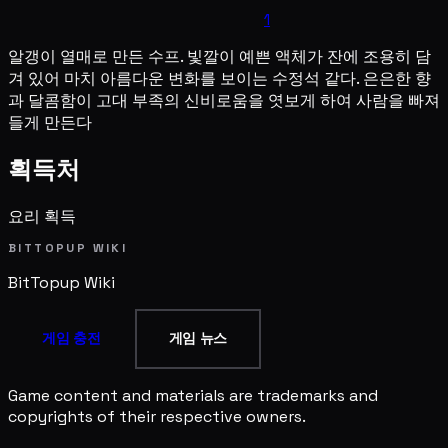
1
알갱이 열매로 만든 수프. 빛깔이 예쁜 액체가 잔에 조용히 담
겨 있어 마치 아름다운 변화를 보이는 수정석 같다. 은은한 향
과 달콤함이 고대 부족의 신비로움을 엿보게 하여 사람을 빠져
들게 만든다
획득처
요리 획득
BITTOPUP WIKI
BitTopup
Wiki
게임 충전
게임 뉴스
Game content and materials are trademarks and
copyrights of their respective owners.