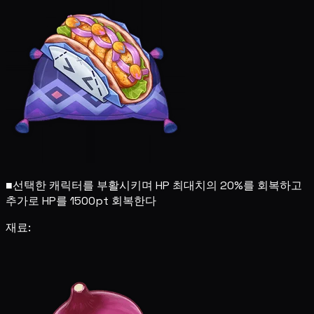
■
선택한 캐릭터를 부활시키며 HP 최대치의 20%를 회복하고
추가로 HP를 1500pt 회복한다
재료: