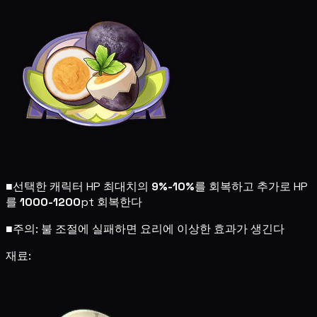
■
선택한 캐릭터 HP 최대치의
9%-10%
를 회복하고 추가로 HP
를
1000-1200
pt 회복한다
■
주의: 불 조절에 실패하면 요리에 이상한 효과가 생긴다
재료: