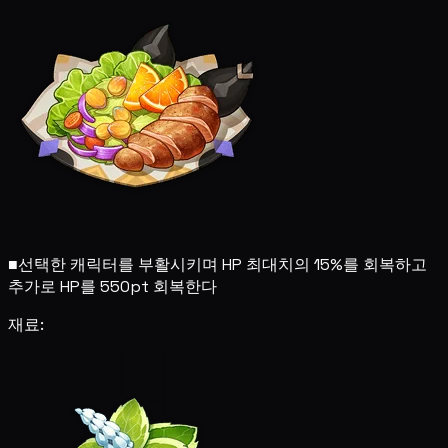
■
선택한 캐릭터를 부활시키며 HP 최대치의 15%를 회복하고
추가로 HP를 550pt 회복한다
재료: