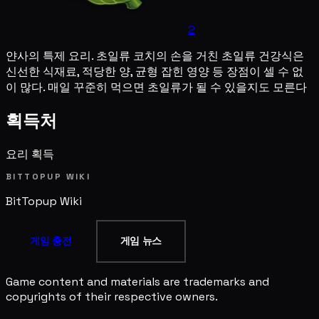
2
얀사의 특제 요리. 초일류 코치의 손을 거친 초일류 건강식은
신선한 식재료, 적당한 양, 균형 잡힌 영양 등 장점이 셀 수 없
이 많다. 매일 꾸준히 먹으면 초일류가 될 수 있을지도 모른다
획득처
요리 획득
BITTOPUP WIKI
BitTopup
Wiki
게임 충전
게임 뉴스
Game content and materials are trademarks and
copyrights of their respective owners.