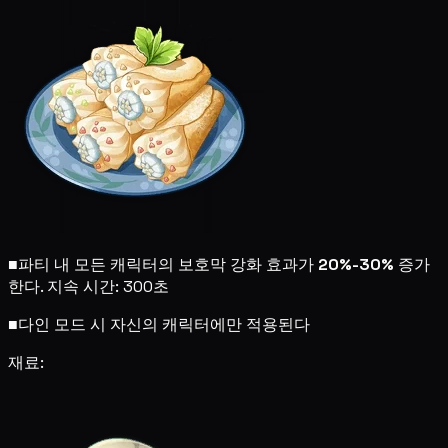
■
파티 내 모든 캐릭터의 보호막 강화 효과가
20%-30%
증가
한다. 지속 시간: 300초
■
다인 모드 시 자신의 캐릭터에만 적용된다
재료: