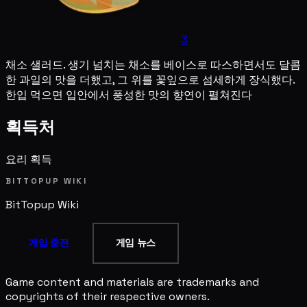
3
채소 샐러드. 생기 넘치는 채소를 베이스로 따스하면서도 달콤
한 과일의 맛을 더했고, 그 위를 꽃잎으로 섬세하게 장식했다.
한입 먹으면 입안에서 풍성한 맛의 향연이 펼쳐진다
획득처
요리 획득
BITTOPUP WIKI
BitTopup
Wiki
게임 충전
게임 뉴스
Game content and materials are trademarks and
copyrights of their respective owners.