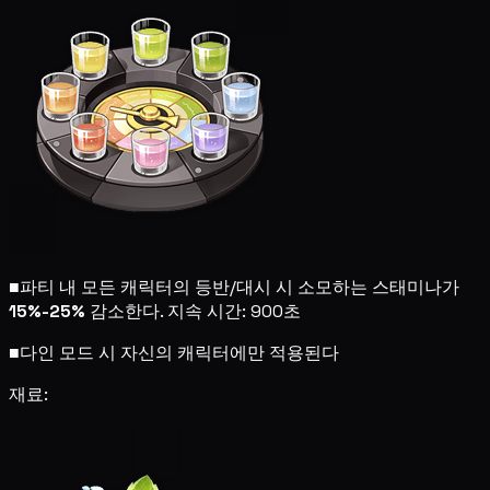
■
파티 내 모든 캐릭터의 등반/대시 시 소모하는 스태미나가
15%-25%
감소한다. 지속 시간: 900초
■
다인 모드 시 자신의 캐릭터에만 적용된다
재료: