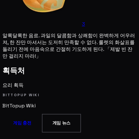
3
알록달록한 음료. 과일의 달콤함과 상쾌함이 완벽하게 어우러
져, 한 잔만 마셔서는 도저히 만족할 수 없다. 룰렛의 화살표를
돌리기 전에 마음속으로 간절히 기도하게 된다. 「제발 빈 잔
만 걸리지 마라!」
획득처
요리 획득
BITTOPUP WIKI
BitTopup
Wiki
게임 충전
게임 뉴스