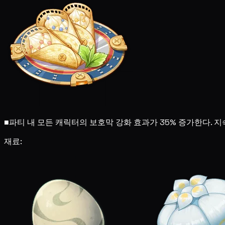
■
파티 내 모든 캐릭터의 보호막 강화 효과가 35% 증가한다. 지
재료: