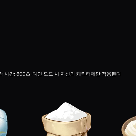
속 시간: 300초. 다인 모드 시 자신의 캐릭터에만 적용된다