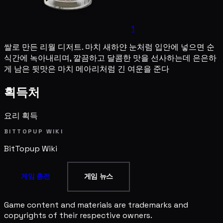
1
쌀로 만든 리월 디저트. 마치 새하얀 눈처럼 입안에 넣으면 순
식간에 녹아내리며, 깔끔하고 달콤한 맛을 선사하는데 은은하
게 남은 뒷맛은 마치 메아리처럼 긴 여운을 준다
획득처
요리 획득
BITTOPUP WIKI
BitTopup
Wiki
게임 충전
게임 뉴스
Game content and materials are trademarks and
copyrights of their respective owners.