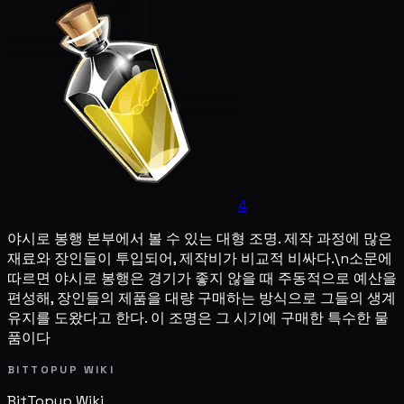
4
야시로 봉행 본부에서 볼 수 있는 대형 조명. 제작 과정에 많은
재료와 장인들이 투입되어, 제작비가 비교적 비싸다.\n소문에
따르면 야시로 봉행은 경기가 좋지 않을 때 주동적으로 예산을
편성해, 장인들의 제품을 대량 구매하는 방식으로 그들의 생계
유지를 도왔다고 한다. 이 조명은 그 시기에 구매한 특수한 물
품이다
BITTOPUP WIKI
BitTopup
Wiki