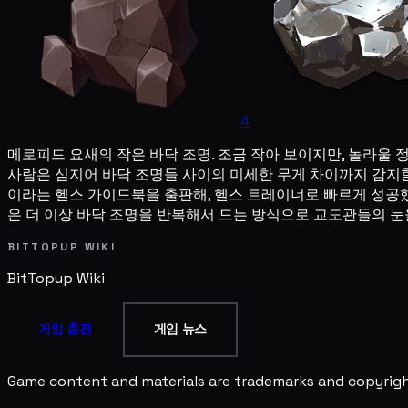
4
메로피드 요새의 작은 바닥 조명. 조금 작아 보이지만, 놀라울
사람은 심지어 바닥 조명들 사이의 미세한 무게 차이까지 감지할
이라는 헬스 가이드북을 출판해, 헬스 트레이너로 빠르게 성공했
은 더 이상 바닥 조명을 반복해서 드는 방식으로 교도관들의 눈
BITTOPUP WIKI
BitTopup
Wiki
게임 충전
게임 뉴스
Game content and materials are trademarks and copyright