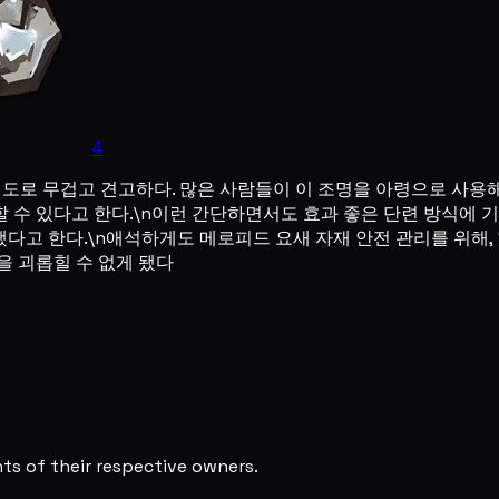
4
 정도로 무겁고 견고하다. 많은 사람들이 이 조명을 아령으로 사용
 수 있다고 한다.\n이런 간단하면서도 효과 좋은 단련 방식에 
다고 한다.\n애석하게도 메로피드 요새 자재 안전 관리를 위해,
을 괴롭힐 수 없게 됐다
s of their respective owners.