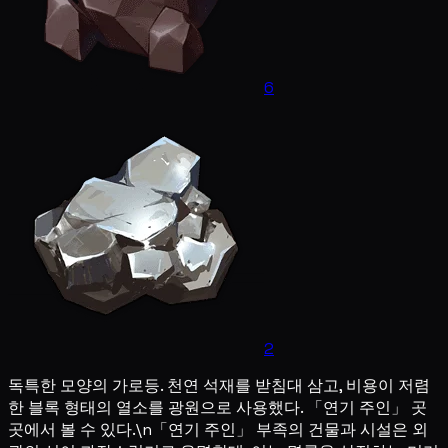
6
2
독특한 모양의 가로등. 천연 석재를 받침대 삼고, 비용이 저렴
한 블록 형태의 열소를 광원으로 사용했다. 「연기 주인」 곳
곳에서 볼 수 있다.\n「연기 주인」 부족의 건물과 시설은 외