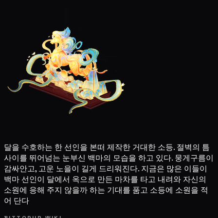
달을 수호하는 한 선인을 본떠 제작한 거대한 소등. 절벽의 틈
사이를 뛰어넘는 눈부신 백마의 모습을 하고 있다. 뭉게구름이
감싸안고, 고운 노을이 길게 드리워진다. 지금은 많은 이들이
백마 선인이 달에서 옥으로 만든 마차를 타고 내려와 자신의
소원에 응해 주지 않을까 하는 기대를 품고 소등에 소원을 적
어 단다
BITTOPUP WIKI