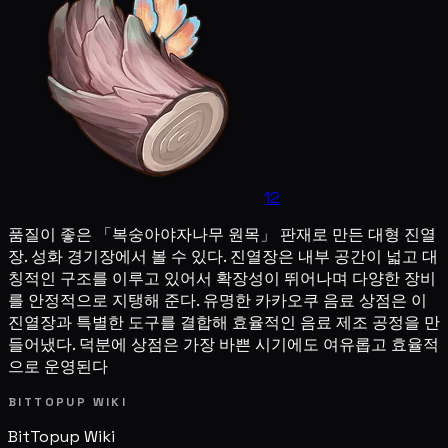
12
품질이 좋은 「복숭아야자나무 원목」 판재로 만든 대형 진열
장. 성화 경기장에서 볼 수 있다. 진열장은 내부 공간이 넓고 대
칭적인 구조를 이루고 있어서 확장성이 뛰어나며 다양한 장비
를 안정적으로 지탱해 준다. 유명한 카카오쿠 음료 상점은 이
진열장과 특별한 도구를 결합해 효율적인 음료 제조 공정을 만
들어냈다. 덕분에 상점은 가장 바쁜 시기에도 여유롭고 효율적
으로 운영된다
BITTOPUP WIKI
BitTopup
Wiki