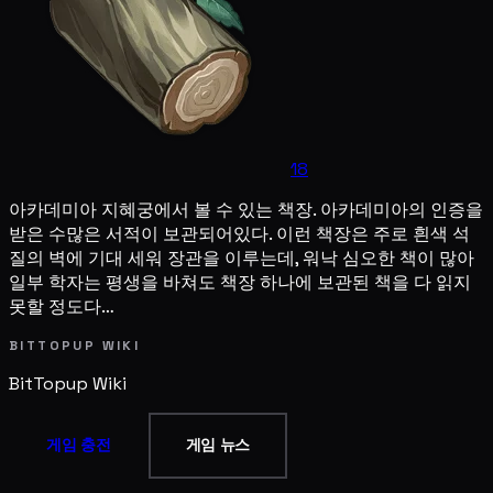
18
아카데미아 지혜궁에서 볼 수 있는 책장. 아카데미아의 인증을
받은 수많은 서적이 보관되어있다. 이런 책장은 주로 흰색 석
질의 벽에 기대 세워 장관을 이루는데, 워낙 심오한 책이 많아
일부 학자는 평생을 바쳐도 책장 하나에 보관된 책을 다 읽지
못할 정도다…
BITTOPUP WIKI
BitTopup
Wiki
게임 충전
게임 뉴스