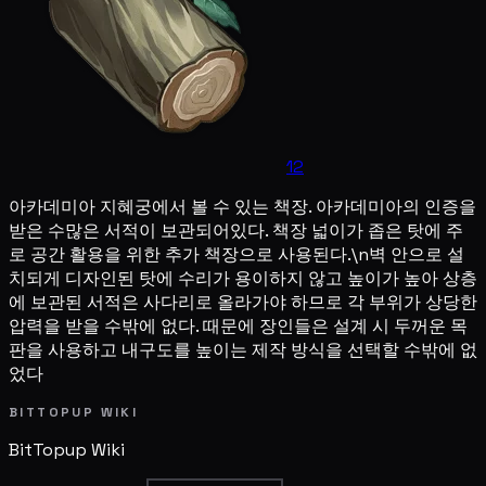
12
아카데미아 지혜궁에서 볼 수 있는 책장. 아카데미아의 인증을
받은 수많은 서적이 보관되어있다. 책장 넓이가 좁은 탓에 주
로 공간 활용을 위한 추가 책장으로 사용된다.\n벽 안으로 설
치되게 디자인된 탓에 수리가 용이하지 않고 높이가 높아 상층
에 보관된 서적은 사다리로 올라가야 하므로 각 부위가 상당한
압력을 받을 수밖에 없다. 때문에 장인들은 설계 시 두꺼운 목
판을 사용하고 내구도를 높이는 제작 방식을 선택할 수밖에 없
었다
BITTOPUP WIKI
BitTopup
Wiki