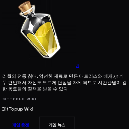
3
리월의 전통 침대. 엄선한 재료로 만든 매트리스와 베개.\n너
무 편안해서 자신도 모르게 단잠을 자게 되므로 시간관념이 강
한 동료들의 질책을 받을 수 있다
BITTOPUP WIKI
BitTopup
Wiki
게임 충전
게임 뉴스