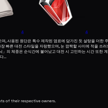
4
4
며, 사용된 원단은 특수 제작된 염료에 담가진 듯 설탕을 더한 
가장 빠른 대전 스타일을 자랑했으며, 눈 깜짝할 사이에 적을 쓰
피닉」의 체중은 순식간에 불어났고 대전 시 고민하는 시간 또한
없다…
s of their respective owners.