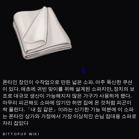
6
폰타인 장인이 수작업으로 만든 넓은 소파. 아주 푹신한 쿠션
이 있다. 애초에 귀빈 맞이를 위해 설계된 소파지만, 장치의 보
조로 대규모 생산이 가능해지자 많은 가구가 사용하게 됐다.
아무리 피곤해도 소파에 앉기만 하면 집에 온 것처럼 피곤이
싹 풀린다. 「내 집 같은」이라는 신기한 기능 덕분에 이 소파
는 폰타인 상가와 가정에서 가장 이상적인 손님 접대용 소파로
자리 잡았다
BITTOPUP WIKI