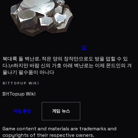
12
북대륙 돌 벽난로. 적은 양의 장작만으로도 방을 덥힐 수 있
다.\n하지만 바람 신의 가호 아래 벽난로는 이제 몬드인의 겨
울나기 필수품이 아니다
BITTOPUP WIKI
BitTopup
Wiki
게임 충전
게임 뉴스
Game content and materials are trademarks and
copyrights of their respective owners.