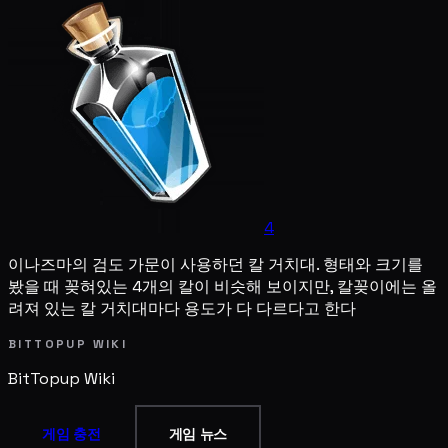
4
이나즈마의 검도 가문이 사용하던 칼 거치대. 형태와 크기를
봤을 때 꽂혀있는 4개의 칼이 비슷해 보이지만, 칼꽂이에는 올
려져 있는 칼 거치대마다 용도가 다 다르다고 한다
BITTOPUP WIKI
BitTopup
Wiki
게임 충전
게임 뉴스