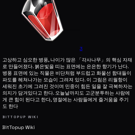
3
고상하고 심오한 병풍, 나이가 많은 「각사나무」의 핵심 자재
로 만들어졌다. 붉은빛을 띠는 표면에는 은은한 향기가 난다.
병풍 표면에 있는 직물은 비단처럼 부드럽고 화물선 함대들이
파도를 헤쳐나가는 모습이 그려져 있다. 이 그림은 리월항이
세워진 초기에 그려진 것이며 민중이 힘든 일을 잘 극복하자는
의지가 담겨있다고 한다. 오늘날까지도 고군분투하는 사람에
게 큰 힘이 된다고 한다, 명절에는 사람들에게 즐거움을 주기
도 한다
BITTOPUP WIKI
BitTopup
Wiki