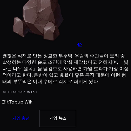
12
괜찮은 석재로 만든 정교한 부뚜막. 우림의 주민들이 요리 중
발생하는 다양한 습도 조건에 맞춰 제작했다고 전해지며, 「빛
나는 나무 원목」을 땔감으로 사용하면 가열 효과가 가장 이상
적이라고 한다. 운반이 쉽고 효율이 좋은 특징 때문에 이런 형
태의 부뚜막은 이내 수메르 각지로 퍼지게 됐다
BITTOPUP WIKI
BitTopup
Wiki
게임 충전
게임 뉴스