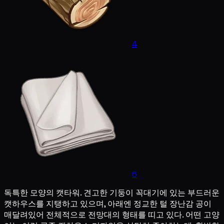
4
6
독특한 모양의 캣타워. 견고한 기둥이 꼭대기에 있는 부드러운
캣하우스를 지탱하고 있으며, 아래엔 정교한 털 장난감 공이
매달려있어 전체적으로 전망대의 형태를 띠고 있다. 어떤 고양