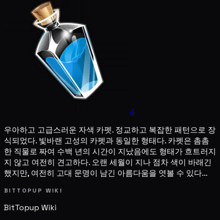
4
우아하고 고급스러운 자색 카펫. 정교하고 복잡한 패턴으로 장
식되었다. 빛바랜 고성의 카펫과 동일한 형태다. 카펫은 촘촘
한 직물로 짜여 수백 년의 시간이 지났음에도 형태가 흐트러지
지 않고 여전히 견고하다. 오랜 세월이 지나 점차 색이 바래긴
했지만, 여전히 고대 문명이 남긴 아름다움을 엿볼 수 있다…
BITTOPUP WIKI
BitTopup
Wiki