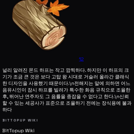
12
널리 알려진 몬드 하프는 작고 깜찍하다. 하지만 이 하프의 크
기가 조금 큰 것은 보다 고탑 왕 시대로 거슬러 올라간 클래식
한 디자인을 사용했기 때문이다.\n전해지는 말에 의하면 어느
음유시인이 잠시 하프를 빌려가 특수한 화음 규칙으로 조율한
후, 뛰어난 연주자도 그 음률을 종잡을 수 없다고 한다.\n신뢰
할 수 있는 세공사가 표준으로 조율하기 전에는 장식용에 불과
하다
BITTOPUP WIKI
BitTopup
Wiki