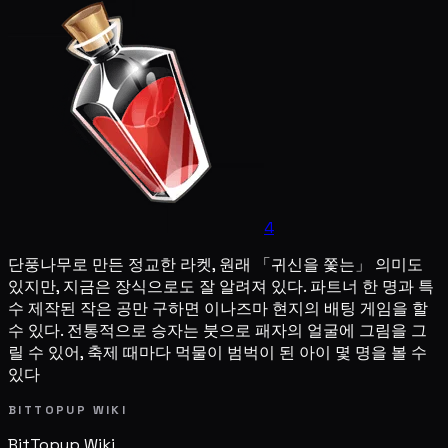
4
단풍나무로 만든 정교한 라켓, 원래 「귀신을 쫓는」 의미도
있지만, 지금은 장식으로도 잘 알려져 있다. 파트너 한 명과 특
수 제작된 작은 공만 구하면 이나즈마 현지의 배팅 게임을 할
수 있다. 전통적으로 승자는 붓으로 패자의 얼굴에 그림을 그
릴 수 있어, 축제 때마다 먹물이 범벅이 된 아이 몇 명을 볼 수
있다
BITTOPUP WIKI
BitTopup
Wiki