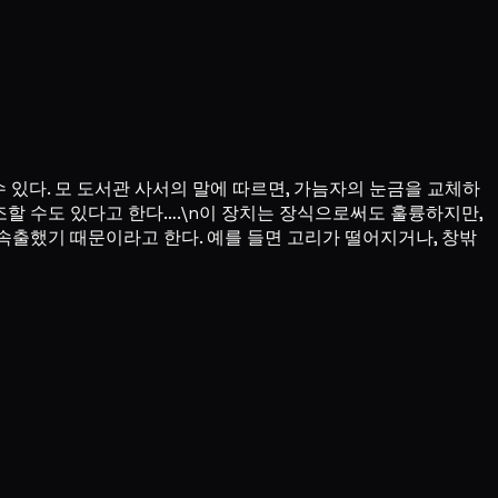
 있다. 모 도서관 사서의 말에 따르면, 가늠자의 눈금을 교체하
조할 수도 있다고 한다….\n이 장치는 장식으로써도 훌륭하지만,
 속출했기 때문이라고 한다. 예를 들면 고리가 떨어지거나, 창밖