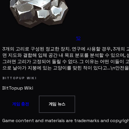
12
3개의 고리로 구성된 정교한 장치. 연구에 사용할 경우, 3개의
면 지도와 결합해 입체 공간 내 목표 분포를 분석할 수 있으며
그러면 고리가 고정되어 돌릴 수 없다. 그 이유는 어떤 이들이 
으로 날아가 지붕에 있는 고양이를 맞힌 적이 있다고…\n안전
BITTOPUP WIKI
BitTopup
Wiki
게임 충전
게임 뉴스
Game content and materials are trademarks and copyright