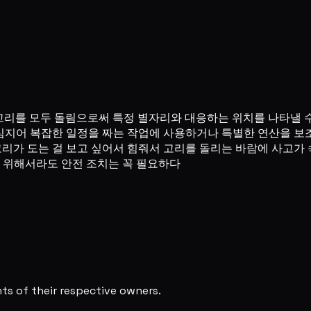
 고리를 모두 돌림으로써 특정 별자리와 대응하는 위치를 나타낼 수
, 심지어 복잡한 일정을 짜는 작업에 사용하거나 특별한 연산을 보
고리가 도는 걸 보고 싶어서 힘줘서 고리를 돌리는 바람에 사고가
을 위해서라도 안전 조치는 꼭 필요하다
s of their respective owners.