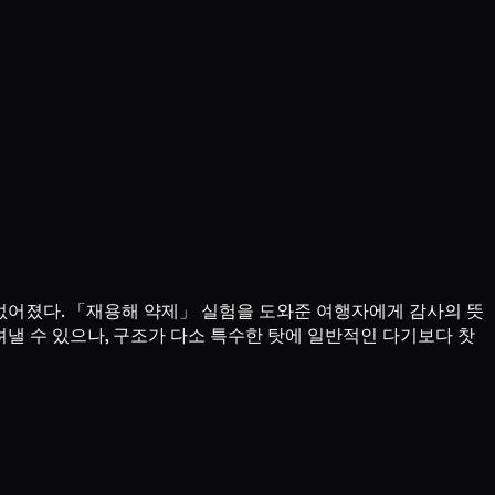
없어졌다. 「재용해 약제」 실험을 도와준 여행자에게 감사의 뜻
려낼 수 있으나, 구조가 다소 특수한 탓에 일반적인 다기보다 찻