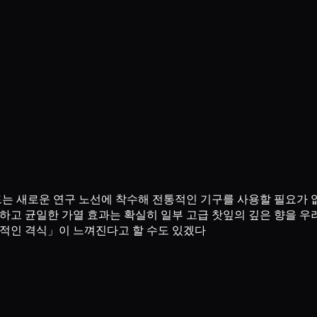
는 새로운 연구 노선에 착수해 전통적인 기구를 사용할 필요가 
하고 균일한 가열 효과는 확실히 일부 고급 찻잎의 깊은 향을 우
술적인 격식」이 느껴진다고 할 수도 있겠다