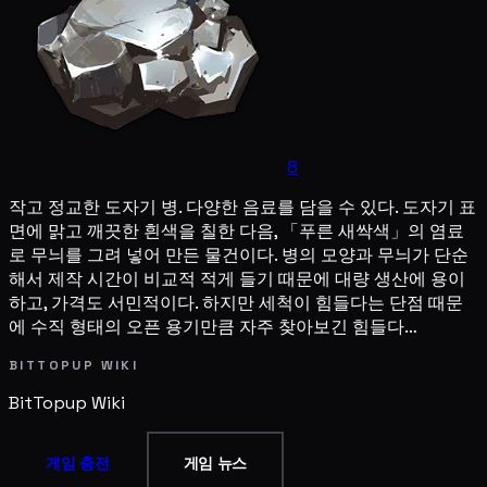
8
작고 정교한 도자기 병. 다양한 음료를 담을 수 있다. 도자기 표
면에 맑고 깨끗한 흰색을 칠한 다음, 「푸른 새싹색」의 염료
로 무늬를 그려 넣어 만든 물건이다. 병의 모양과 무늬가 단순
해서 제작 시간이 비교적 적게 들기 때문에 대량 생산에 용이
하고, 가격도 서민적이다. 하지만 세척이 힘들다는 단점 때문
에 수직 형태의 오픈 용기만큼 자주 찾아보긴 힘들다…
BITTOPUP WIKI
BitTopup
Wiki
게임 충전
게임 뉴스