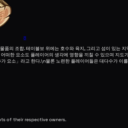
8
물품의 조합. 테이블보 위에는 호수와 육지, 그리고 섬이 있는 
그 어떠한 요소도 플레이어의 생각에 영향을 끼칠 수 있으며 지도
「추가 요소」라고 한다.\n물론 노련한 플레이어들은 대다수가 이를
s of their respective owners.