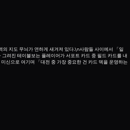
지역의 지도 무늬가 연하게 새겨져 있다.\n사람들 사이에서 「일
가 그려진 테이블보는 플레이어가 서포트 카드 중 필드 카드를 내
 미신으로 여기며 「대전 중 가장 중요한 건 카드 덱을 운영하는