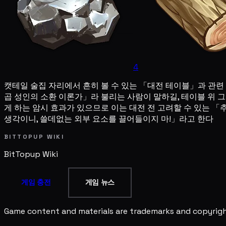
4
캣테일 술집 자리에서 흔히 볼 수 있는 「대전 테이블」과 관련 
곱 성인의 소환 이론가」라 불리는 사람이 말하길, 테이블 위 
게 하는 암시 효과가 있으므로 이는 대전 전 고려할 수 있는 
생각이니, 쓸데없는 외부 요소를 끌어들이지 마!」라고 한다
BITTOPUP WIKI
BitTopup
Wiki
게임 충전
게임 뉴스
Game content and materials are trademarks and copyright