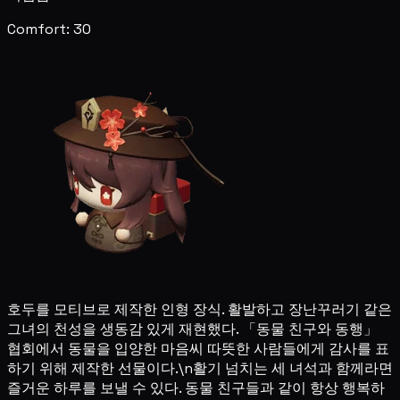
Comfort: 30
호두를 모티브로 제작한 인형 장식. 활발하고 장난꾸러기 같은
그녀의 천성을 생동감 있게 재현했다. 「동물 친구와 동행」
협회에서 동물을 입양한 마음씨 따뜻한 사람들에게 감사를 표
하기 위해 제작한 선물이다.\n활기 넘치는 세 녀석과 함께라면
즐거운 하루를 보낼 수 있다. 동물 친구들과 같이 항상 행복하