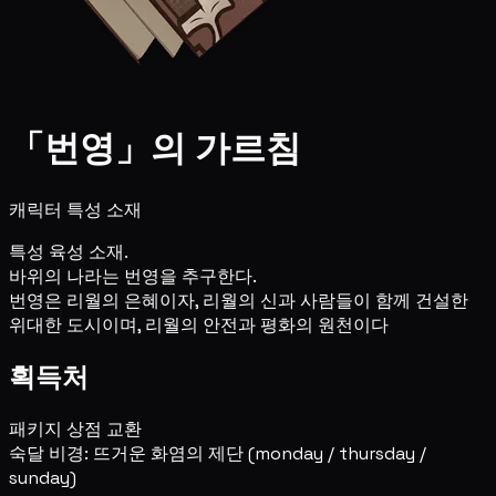
「번영」의 가르침
캐릭터 특성 소재
특성 육성 소재.
바위의 나라는 번영을 추구한다.
번영은 리월의 은혜이자, 리월의 신과 사람들이 함께 건설한
위대한 도시이며, 리월의 안전과 평화의 원천이다
획득처
패키지 상점 교환
숙달 비경: 뜨거운 화염의 제단
(monday / thursday /
sunday)