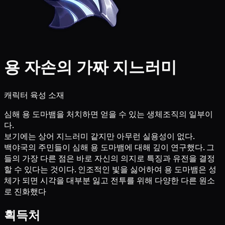
용 자손의 가짜 지느러미
캐릭터 육성 소재
심해 용 도마뱀을 처치하면 얻을 수 있는 생체조직의 일부이
다.
보기에는 상어 지느러미 같지만 아무런 실용성이 없다.
백야국의 주민들이 심해 용 도마뱀에 대해 깊이 연구했다. 그
들의 가장 다른 점은 바로 자신의 의지로 특징과 유전을 결정
할 수 있다는 것이다. 인조적인 빛을 싫어하여 용 도마뱀은 성
체가 되면 시각을 대부분 잃고 전투를 위해 다양한 다른 원소
로 진화했다
획득처