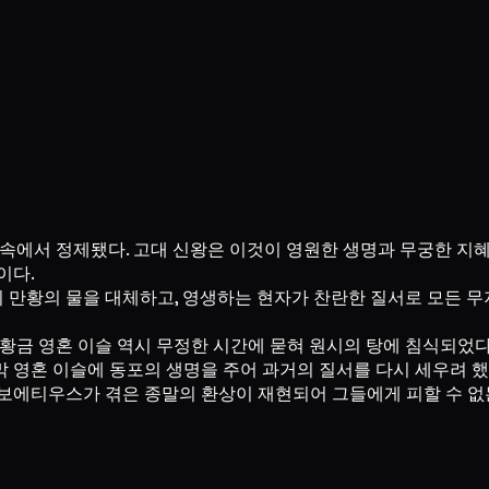
 속에서 정제됐다. 고대 신왕은 이것이 영원한 생명과 무궁한 지
이다.
시 만황의 물을 대체하고, 영생하는 현자가 찬란한 질서로 모든
 황금 영혼 이슬 역시 무정한 시간에 묻혀 원시의 탕에 침식되었다
 영혼 이슬에 동포의 생명을 주어 과거의 질서를 다시 세우려 했
 보에티우스가 겪은 종말의 환상이 재현되어 그들에게 피할 수 없