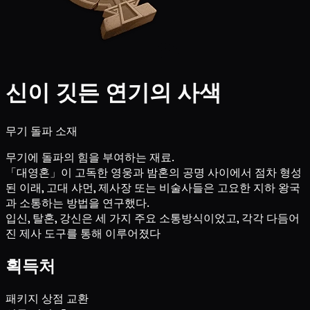
신이 깃든 연기의 사색
무기 돌파 소재
무기에 돌파의 힘을 부여하는 재료.
「대영혼」이 고독한 영웅과 밤혼의 공명 사이에서 점차 형성
된 이래, 고대 샤먼, 제사장 또는 비술사들은 고요한 지하 왕국
과 소통하는 방법을 연구했다.
입신, 탈혼, 강신은 세 가지 주요 소통방식이었고, 각각 다듬어
진 제사 도구를 통해 이루어졌다
획득처
패키지 상점 교환