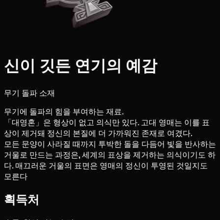
신이 깃든 연기의 예감
무기 돌파 소재
무기에 돌파의 힘을 부여하는 재료.
「대영혼」은 형상이 없고 의식만 있다. 고대 영매는 이를 표
상이 제거돼 정신의 본질에 더 가까워진 존재로 여겼다.
모든 문양이 사라질 때까지 투박한 돌을 다듬어 빛을 반사하는
거울로 만드는 과정은, 세계의 표상을 제거하는 의식이기도 하
다. 매끄러운 거울의 표면은 영매의 정신이 투영된 것일지도
모른다
획득처