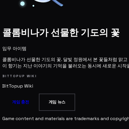
콜롬비나가 선물한 기도의 꽃
임무 아이템
콜롬비나가 선물한 기도의 꽃. 달빛 정원에서 본 꽃들처럼 맑고
이 향기는 지난 이야기의 기억을 불러오는 동시에 새로운 시작을
BITTOPUP WIKI
BitTopup
Wiki
게임 충전
게임 뉴스
Game content and materials are trademarks and copyright