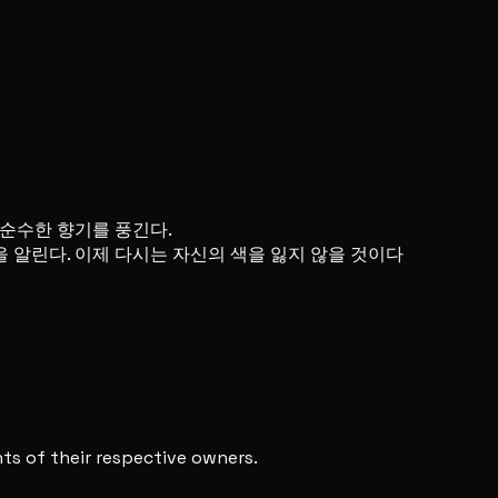
 순수한 향기를 풍긴다.
 알린다. 이제 다시는 자신의 색을 잃지 않을 것이다
s of their respective owners.