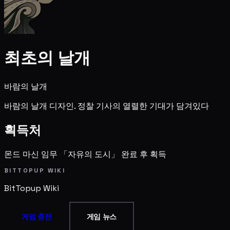
최초의 날개
바람의 날개
바람의 날개 디자인. 정찰 기사의 열렬한 기대가 담겨있다
획득처
몬드 마신 임무 「자유의 도시」 완료 후 획득
BITTOPUP WIKI
BitTopup
Wiki
게임 충전
게임 뉴스