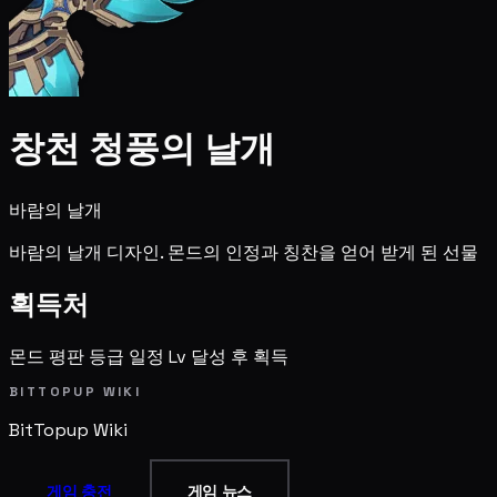
창천 청풍의 날개
바람의 날개
바람의 날개 디자인. 몬드의 인정과 칭찬을 얻어 받게 된 선물
획득처
몬드 평판 등급 일정 Lv 달성 후 획득
BITTOPUP WIKI
BitTopup
Wiki
게임 충전
게임 뉴스