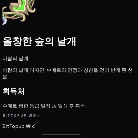
울창한 숲의 날개
바람의 날개
바람의 날개 디자인. 수메르의 인정과 칭찬을 얻어 받게 된 선
물
획득처
수메르 평판 등급 일정 Lv 달성 후 획득
BITTOPUP WIKI
BitTopup
Wiki