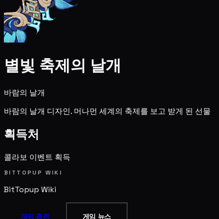
별빛 축제의 날개
바람의 날개
바람의 날개 디자인. 머나먼 세계의 축제를 보고 받게 된 선물
획득처
콜라보 이벤트 획득
BITTOPUP WIKI
BitTopup
Wiki
게임 충전
게임 뉴스