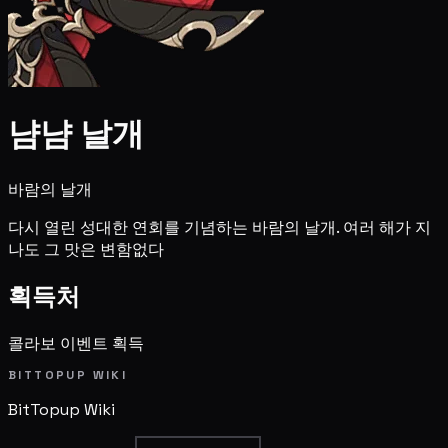
냠냠 날개
바람의 날개
다시 열린 성대한 연회를 기념하는 바람의 날개. 여러 해가 지
나도 그 맛은 변함없다
획득처
콜라보 이벤트 획득
BITTOPUP WIKI
BitTopup
Wiki