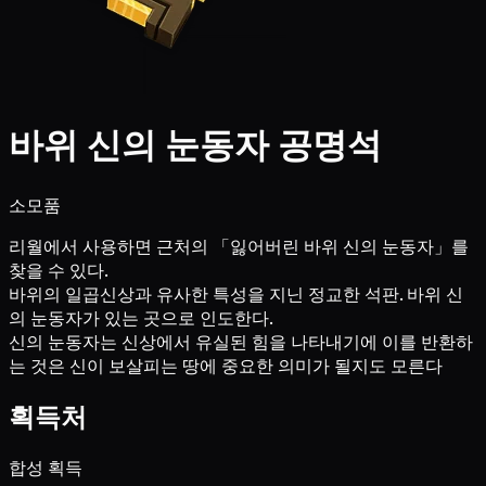
바위 신의 눈동자 공명석
소모품
리월에서 사용하면 근처의 「잃어버린 바위 신의 눈동자」를
찾을 수 있다.
바위의 일곱신상과 유사한 특성을 지닌 정교한 석판. 바위 신
의 눈동자가 있는 곳으로 인도한다.
신의 눈동자는 신상에서 유실된 힘을 나타내기에 이를 반환하
는 것은 신이 보살피는 땅에 중요한 의미가 될지도 모른다
획득처
합성 획득